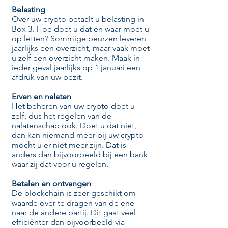
Belasting
Over uw crypto betaalt u belasting in
Box 3. Hoe doet u dat en waar moet u
op letten? Sommige beurzen leveren
jaarlijks een overzicht, maar vaak moet
u zelf een overzicht maken. Maak in
ieder geval jaarlijks op 1 januari een
afdruk van uw bezit.
Erven en nalaten
Het beheren van uw crypto doet u
zelf, dus het regelen van de
nalatenschap ook. Doet u dat niet,
dan kan niemand meer bij uw crypto
mocht u er niet meer zijn. Dat is
anders dan bijvoorbeeld bij een bank
waar zij dat voor u regelen.
​Betalen en ontvangen
De blockchain is zeer geschikt om
waarde over te dragen van de ene
naar de andere partij. Dit gaat veel
efficiënter dan bijvoorbeeld via