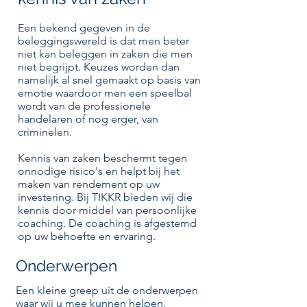
​Een bekend gegeven in de
beleggingswereld is dat men beter
niet kan beleggen in zaken die men
niet begrijpt. Keuzes worden dan
namelijk al snel gemaakt op basis van
emotie waardoor men een speelbal
wordt van de professionele
handelaren of nog erger, van
criminelen.
Kennis van zaken beschermt tegen
onnodige risico's en helpt bij het
maken van rendement op uw
investering. Bij TIKKR bieden wij die
kennis door middel van persoonlijke
coaching. De coaching is afgestemd
op uw behoefte en ervaring.
Onderwerpen
Een kleine greep uit de onderwerpen
waar wij u mee kunnen helpen.